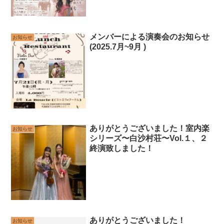
メンバーによる演奏会のお知らせ
お知らせ
(2025.7月~9月 )
ありがとうございました！室内楽
お知らせ
シリーズ〜白沙村荘〜Vol.１、２
終演致しました！
ありがとうございました！
お知らせ